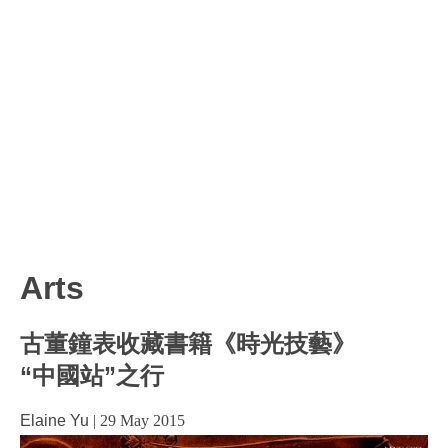
Arts
古董鐘表收藏書籍《時光技藝》
“中國站”之行
Elaine Yu
|
29 May 2015