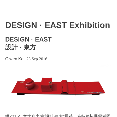
DESIGN · EAST Exhibition
DESIGN · EAST
設計 · 東方
Qiwen Ke
|
23 Sep 2016
繼2015年意大利米蘭“設計·東方”展後，為持續拓展學科國