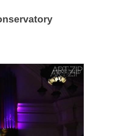
onservatory