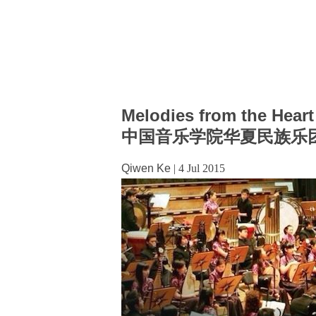
Melodies from the Heart
中国音乐学院华夏民族乐团
Qiwen Ke
|
4 Jul 2015