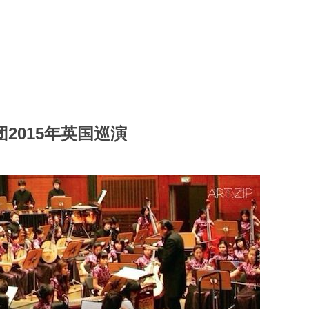
2015年英国巡演