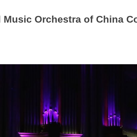
l Music Orchestra of China C