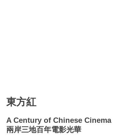
東方紅
A Century of Chinese Cinema
兩岸三地百年電影光華