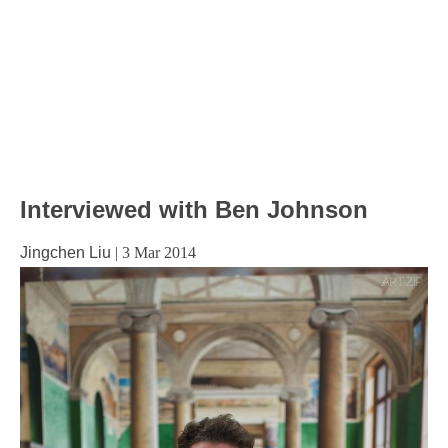
Interviewed with Ben Johnson
Jingchen Liu
|
3 Mar 2014