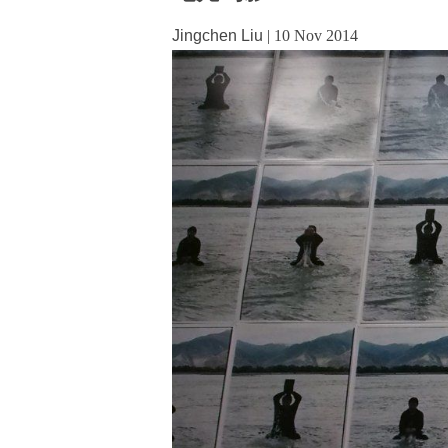
Jingchen Liu
|
10 Nov 2014