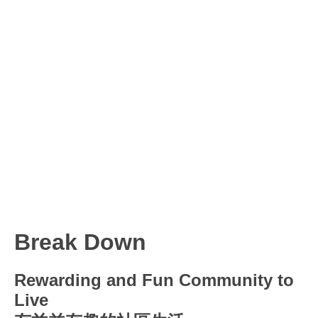
Break Down
Rewarding and Fun Community to
Live