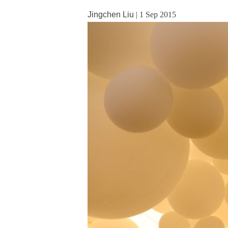
Jingchen Liu
|
1 Sep 2015