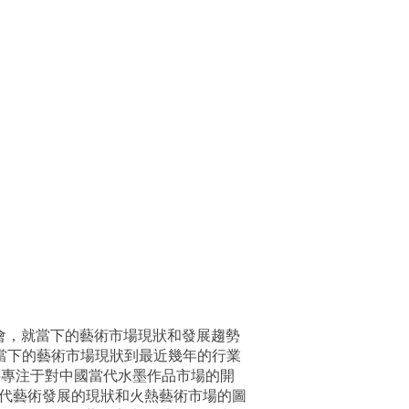
會，就當下的藝術市場現狀和發展趨勢
從當下的藝術市場現狀到最近幾年的行業
在主要專注于對中國當代水墨作品市場的開
當代藝術發展的現狀和火熱藝術市場的圖