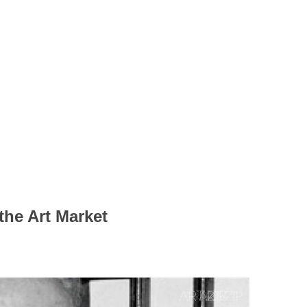
the Art Market