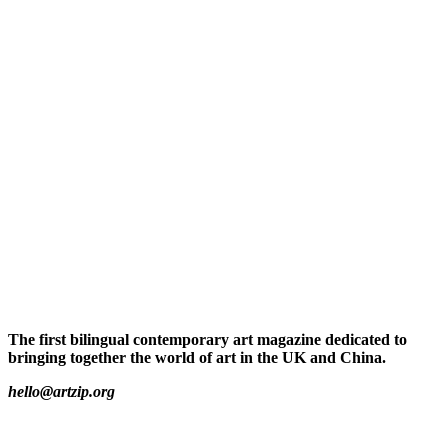
The first bilingual contemporary art magazine dedicated to
bringing together the world of art in the UK and China.
hello@artzip.org