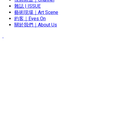
雜誌 | ISSUE
藝術現場｜Art Scene
約客｜Eyes On
關於我們｜About Us