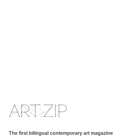
The first bilingual contemporary art magazine