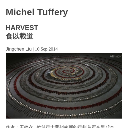
Michel Tuffery
HARVEST
食以載道
Jingchen Liu
|
10 Sep 2014
作者：王梓存 位於昆士蘭州南部的昆州首府布里斯本，