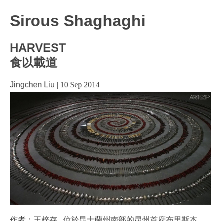
Sirous Shaghaghi
HARVEST
食以載道
Jingchen Liu
|
10 Sep 2014
作者：王梓存 位於昆士蘭州南部的昆州首府布里斯本，