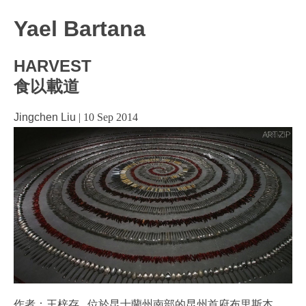
Yael Bartana
HARVEST
食以載道
Jingchen Liu
|
10 Sep 2014
作者：王梓存 位於昆士蘭州南部的昆州首府布里斯本，