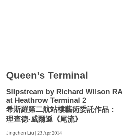
Queen’s Terminal
Slipstream by Richard Wilson RA
at Heathrow Terminal 2
希斯羅第二航站樓藝術委託作品：
理查德·威爾遜《尾流》
Jingchen Liu
|
23 Apr 2014