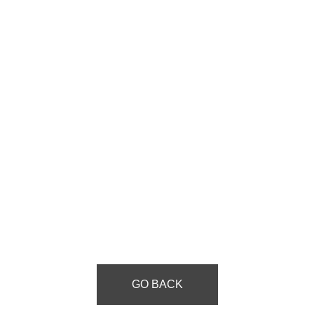
GO BACK