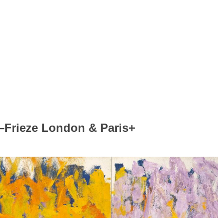
eze London & Paris+