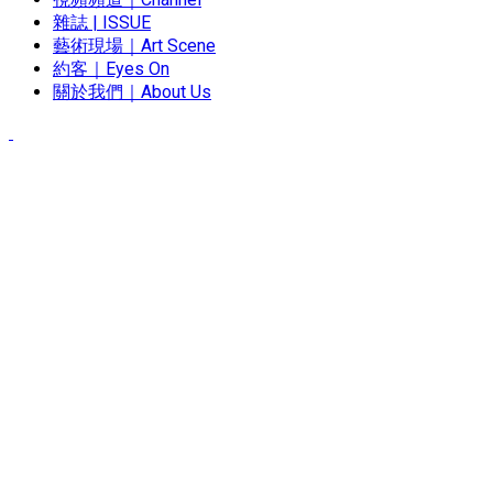
雜誌 | ISSUE
藝術現場｜Art Scene
約客｜Eyes On
關於我們｜About Us