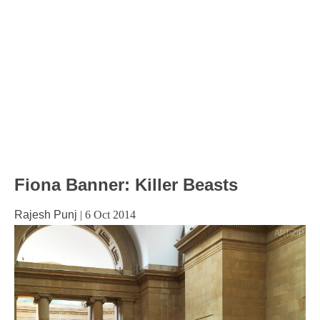
Fiona Banner: Killer Beasts
Rajesh Punj
|
6 Oct 2014