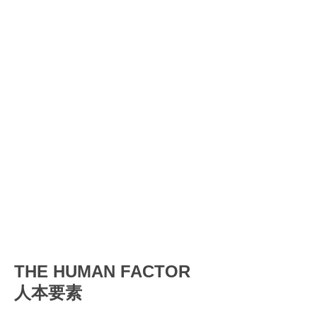
THE HUMAN FACTOR
人本要素