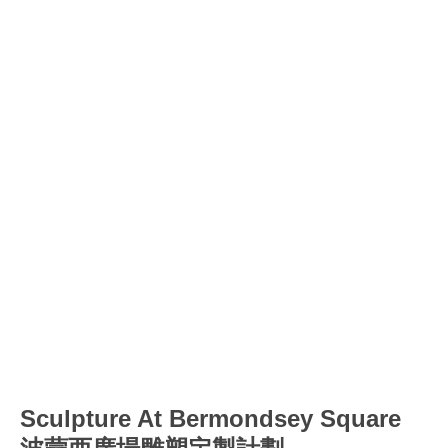
Sculpture At Bermondsey Square