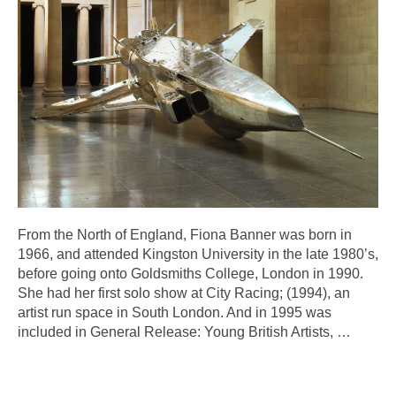
From the North of England, Fiona Banner was born in
1966, and attended Kingston University in the late 1980’s,
before going onto Goldsmiths College, London in 1990.
She had her first solo show at City Racing; (1994), an
artist run space in South London. And in 1995 was
included in General Release: Young British Artists,
…